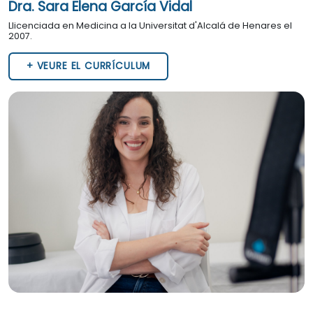
Dra. Sara Elena García Vidal
Llicenciada en Medicina a la Universitat d'Alcalá de Henares el
2007.
+ VEURE EL CURRÍCULUM