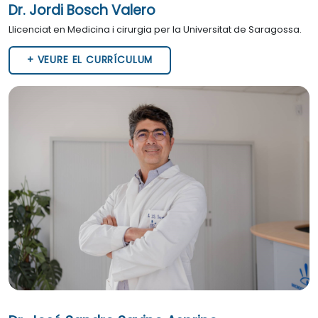
Dr. Jordi Bosch Valero
Llicenciat en Medicina i cirurgia per la Universitat de Saragossa.
+ VEURE EL CURRÍCULUM