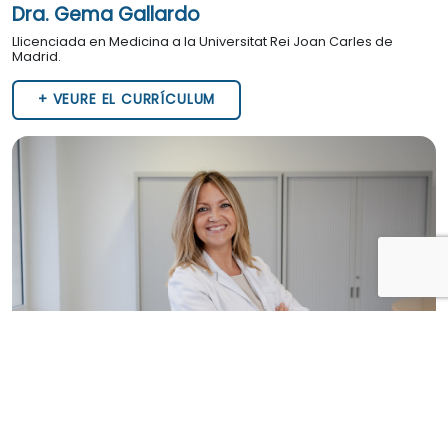
Dra. Gema Gallardo
Llicenciada en Medicina a la Universitat Rei Joan Carles de
Madrid.
+ VEURE EL CURRÍCULUM