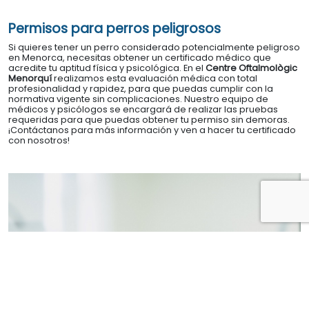
Permisos para perros peligrosos
Si quieres tener un perro considerado potencialmente peligroso
en Menorca, necesitas obtener un certificado médico que
acredite tu aptitud física y psicológica. En el
Centre Oftalmològic
Menorquí
realizamos esta evaluación médica con total
profesionalidad y rapidez, para que puedas cumplir con la
normativa vigente sin complicaciones. Nuestro equipo de
médicos y psicólogos se encargará de realizar las pruebas
requeridas para que puedas obtener tu permiso sin demoras.
¡Contáctanos para más información y ven a hacer tu certificado
con nosotros!