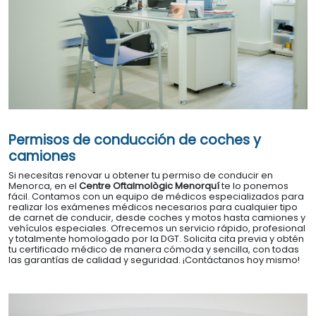
Permisos de conducción de coches y
camiones
Si necesitas renovar u obtener tu permiso de conducir en
Menorca, en el
Centre Oftalmològic Menorquí
te lo ponemos
fácil. Contamos con un equipo de médicos especializados para
realizar los exámenes médicos necesarios para cualquier tipo
de carnet de conducir, desde coches y motos hasta camiones y
vehículos especiales. Ofrecemos un servicio rápido, profesional
y totalmente homologado por la DGT. Solicita cita previa y obtén
tu certificado médico de manera cómoda y sencilla, con todas
las garantías de calidad y seguridad. ¡Contáctanos hoy mismo!