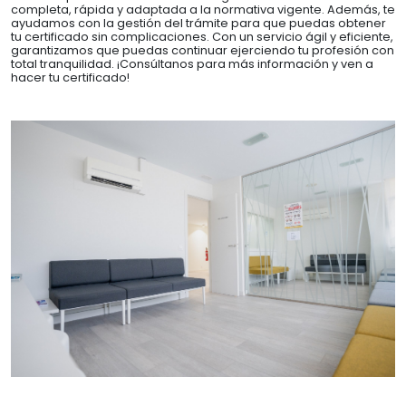
completa, rápida y adaptada a la normativa vigente. Además, te
ayudamos con la gestión del trámite para que puedas obtener
tu certificado sin complicaciones. Con un servicio ágil y eficiente,
garantizamos que puedas continuar ejerciendo tu profesión con
total tranquilidad. ¡Consúltanos para más información y ven a
hacer tu certificado!