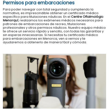
Permisos para embarcaciones
Para poder navegar con total seguridad y cumpliendo la
normativa, es imprescindible obtener un certificado médico
específico para titulaciones náuticas. En el
Centre Oftalmològic
Menorquí
, realizamos los exámenes médicos necesarios para
patrones de embarcaciones de recreo, titulaciones
profesionales y otros permisos náuticos. Nuestro equipo médico
te ofrece un servicio rápido y sencillo, con todas las garantías y
sin esperas innecesarias. Si necesitas tu certificado médico
para embarcaciones en Menorca, ven a vernos y te
ayudaremos a obtenerlo de manera fácil y cómoda.