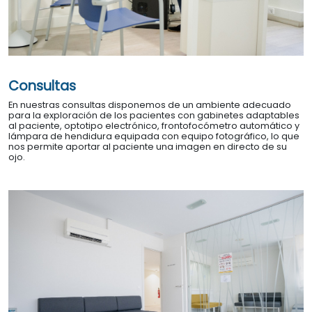
Consultas
En nuestras consultas disponemos de un ambiente adecuado
para la exploración de los pacientes con gabinetes adaptables
al paciente, optotipo electrónico, frontofocómetro automático y
lámpara de hendidura equipada con equipo fotográfico, lo que
nos permite aportar al paciente una imagen en directo de su
ojo.