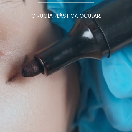
CIRUGÍA PLÁSTICA OCULAR.