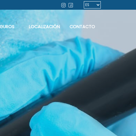
EGUROS
LOCALIZACIÓN
CONTACTO